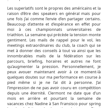
Les superlatifs sont le propres des américains et la
raison d’être des speakers en général mais pour
une fois j’ai comme l’envie d’en partager certains.
Beaucoup d’attente et d’espérance en effet pour
moi à ces championnats universitaires de
triathlon. La semaine qui précède la tension monte
gentiment. Les mails de rappel pour le vol, les
meetings extraordinaires du club, la coach qui se
met à donner des conseils à tout va ainsi que les
innombrables mails de la fédération sur les
parcours, briefing, horaires et autres ne font
qu’augmenter la pression. Personnellement, je
peux avouer maintenant avoir à ce moment-là
quelques doutes sur ma performance en course à
pied même si je ne l’ai dit à personne. J’ai
l’impression de ne pas avoir couru en compétition
depuis une éternité. Clermont ne date que d’un
mois en arrière et pourtant la semaine de
vacances chez Nadine à San Fransisco pour spring