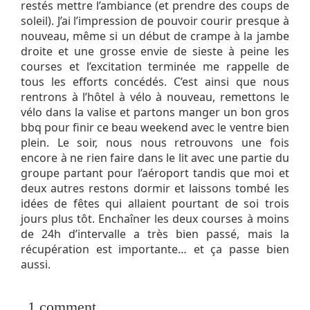
restés mettre l’ambiance (et prendre des coups de
soleil). J’ai l’impression de pouvoir courir presque à
nouveau, même si un début de crampe à la jambe
droite et une grosse envie de sieste à peine les
courses et l’excitation terminée me rappelle de
tous les efforts concédés. C’est ainsi que nous
rentrons à l’hôtel à vélo à nouveau, remettons le
vélo dans la valise et partons manger un bon gros
bbq pour finir ce beau weekend avec le ventre bien
plein. Le soir, nous nous retrouvons une fois
encore à ne rien faire dans le lit avec une partie du
groupe partant pour l’aéroport tandis que moi et
deux autres restons dormir et laissons tombé les
idées de fêtes qui allaient pourtant de soi trois
jours plus tôt. Enchaîner les deux courses à moins
de 24h d’intervalle a très bien passé, mais la
récupération est importante… et ça passe bien
aussi.
1
comment