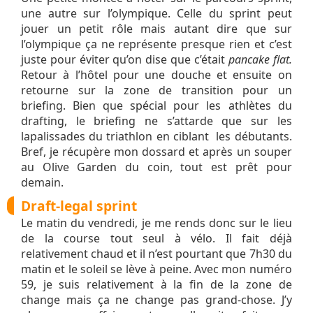
une autre sur l’olympique. Celle du sprint peut
jouer un petit rôle mais autant dire que sur
l’olympique ça ne représente presque rien et c’est
juste pour éviter qu’on dise que c’était
pancake flat.
Retour à l’hôtel pour une douche et ensuite on
retourne sur la zone de transition pour un
briefing. Bien que spécial pour les athlètes du
drafting, le briefing ne s’attarde que sur les
lapalissades du triathlon en ciblant les débutants.
Bref, je récupère mon dossard et après un souper
au Olive Garden du coin, tout est prêt pour
demain.
Draft-legal sprint
Le matin du vendredi, je me rends donc sur le lieu
de la course tout seul à vélo. Il fait déjà
relativement chaud et il n’est pourtant que 7h30 du
matin et le soleil se lève à peine. Avec mon numéro
59, je suis relativement à la fin de la zone de
change mais ça ne change pas grand-chose. J’y