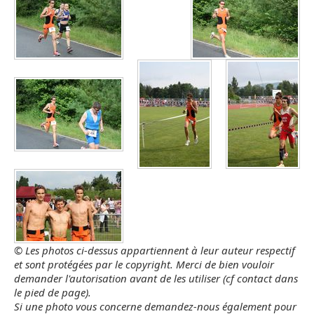
© Les photos ci-dessus appartiennent à leur auteur respectif
et sont protégées par le copyright. Merci de bien vouloir
demander l'autorisation avant de les utiliser (cf contact dans
le pied de page).
Si une photo vous concerne demandez-nous également pour