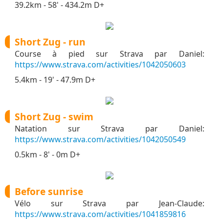
39.2km - 58' - 434.2m D+
Short Zug - run
Course à pied sur Strava par Daniel:
https://www.strava.com/activities/1042050603
5.4km - 19' - 47.9m D+
Short Zug - swim
Natation sur Strava par Daniel:
https://www.strava.com/activities/1042050549
0.5km - 8' - 0m D+
Before sunrise
Vélo sur Strava par Jean-Claude:
https://www.strava.com/activities/1041859816