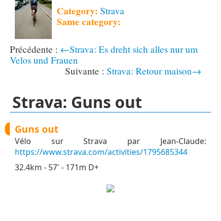
Category:
Strava
Same category:
←Strava: Es dreht sich alles nur um
Velos und Frauen
Strava: Retour maison→
Strava: Guns out
Guns out
Vélo sur Strava par Jean-Claude:
https://www.strava.com/activities/1795685344
32.4km - 57' - 171m D+