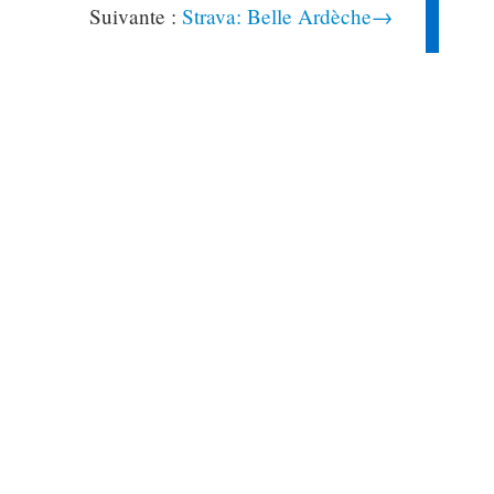
Strava: Belle Ardèche→