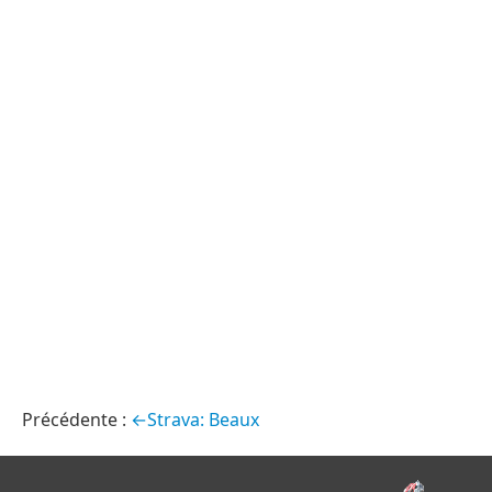
←Strava: Beaux